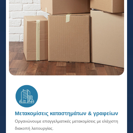
Μετακομίσεις καταστημάτων & γραφείων
Οργανώνουμε επαγγελματικές μετακομίσεις με ελάχιστη
διακοπή λειτουργίας.