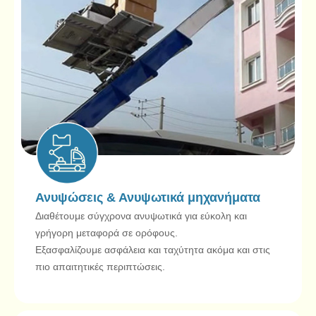
Ανυψώσεις & Ανυψωτικά μηχανήματα
Διαθέτουμε σύγχρονα ανυψωτικά για εύκολη και
γρήγορη μεταφορά σε ορόφους.
Εξασφαλίζουμε ασφάλεια και ταχύτητα ακόμα και στις
πιο απαιτητικές περιπτώσεις.