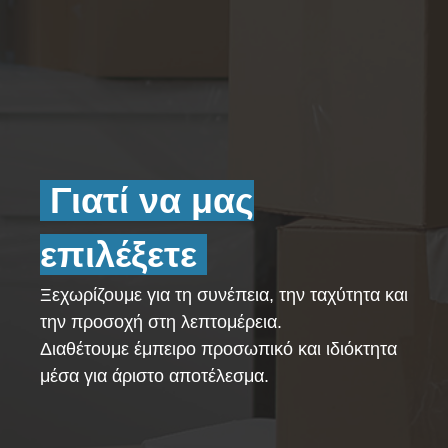
Γιατί να μας
επιλέξετε
Ξεχωρίζουμε για τη συνέπεια, την ταχύτητα και
την προσοχή στη λεπτομέρεια.
Διαθέτουμε έμπειρο προσωπικό και ιδιόκτητα
μέσα για άριστο αποτέλεσμα.