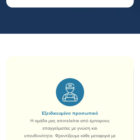
Εξειδικευμένο προσωπικό
Η ομάδα μας αποτελείται από έμπειρους
επαγγελματίες με γνώση και
υπευθυνότητα. Φροντίζουμε κάθε μεταφορά με