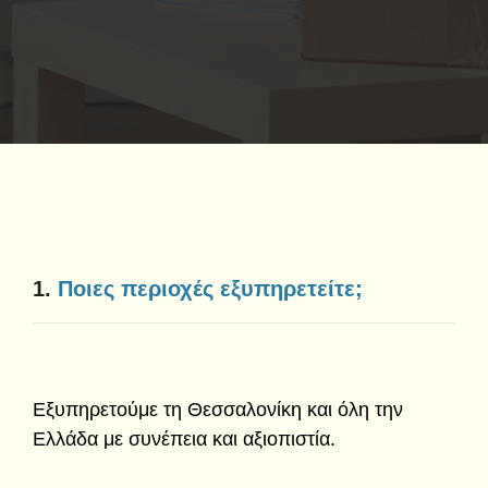
1.
Ποιες περιοχές εξυπηρετείτε;
Εξυπηρετούμε τη Θεσσαλονίκη και όλη την
Ελλάδα με συνέπεια και αξιοπιστία.