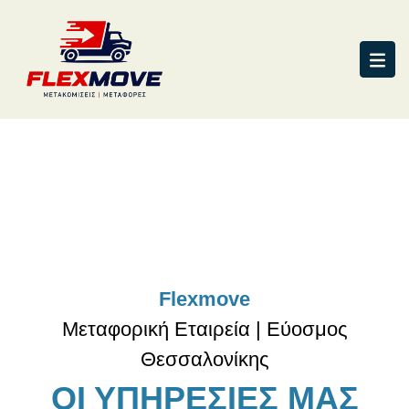
Flexmove
Μεταφορική Εταιρεία | Εύοσμος
Θεσσαλονίκης
ΟΙ ΥΠΗΡΕΣΙΕΣ ΜΑΣ