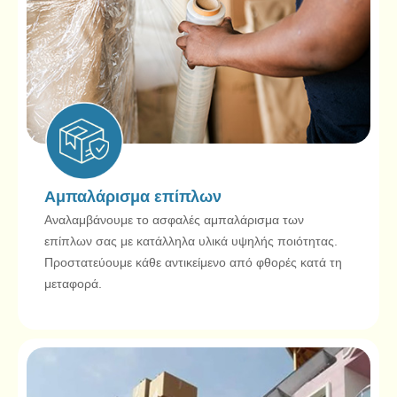
Αμπαλάρισμα επίπλων
Αναλαμβάνουμε το ασφαλές αμπαλάρισμα των
επίπλων σας με κατάλληλα υλικά υψηλής ποιότητας.
Προστατεύουμε κάθε αντικείμενο από φθορές κατά τη
μεταφορά.