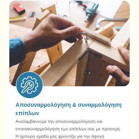
Αποσυναρμολόγηση & συναρμολόγηση
επίπλων
Αναλαμβάνουμε την αποσυναρμολόγηση και
επανασυναρμολόγηση των επίπλων σας με προσοχή.
Η έμπειρη ομάδα μας φροντίζει για την άψογη