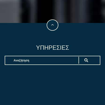
ΥΠΗΡΕΣΙΕΣ