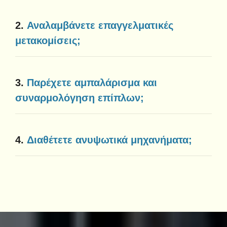
2.
Αναλαμβάνετε επαγγελματικές
μετακομίσεις;
3.
Παρέχετε αμπαλάρισμα και
συναρμολόγηση επίπλων;
4.
Διαθέτετε ανυψωτικά μηχανήματα;