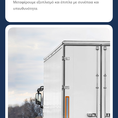
Μεταφέρουμε εξοπλισμό και έπιπλα με συνέπεια και
υπευθυνότητα.