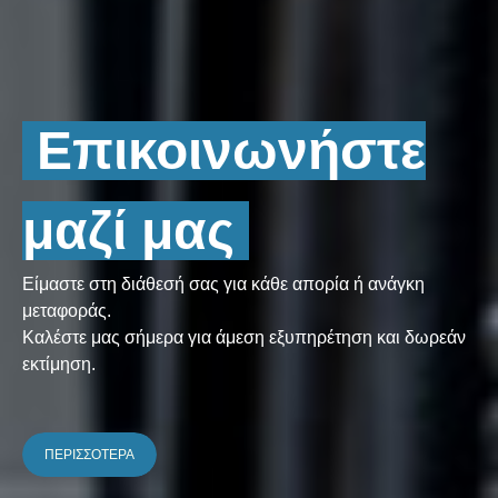
Επικοινωνήστε
μαζί μας
Είμαστε στη διάθεσή σας για κάθε απορία ή ανάγκη
μεταφοράς.
Καλέστε μας σήμερα για άμεση εξυπηρέτηση και δωρεάν
εκτίμηση.
ΠΕΡΙΣΣΟΤΕΡΑ