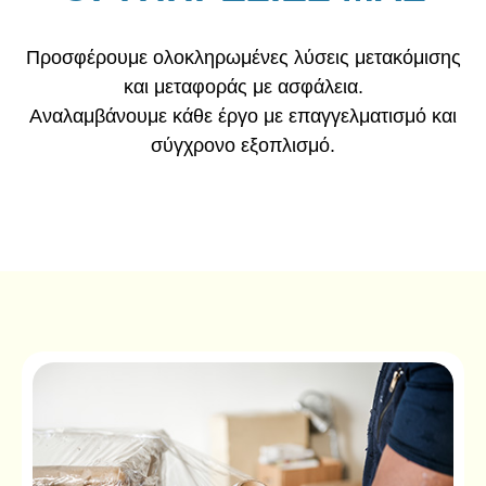
Προσφέρουμε ολοκληρωμένες λύσεις μετακόμισης
και μεταφοράς με ασφάλεια.
Αναλαμβάνουμε κάθε έργο με επαγγελματισμό και
σύγχρονο εξοπλισμό.