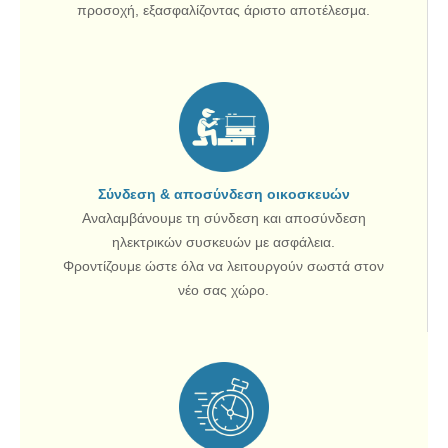
προσοχή, εξασφαλίζοντας άριστο αποτέλεσμα.
Σύνδεση & αποσύνδεση οικοσκευών
Αναλαμβάνουμε τη σύνδεση και αποσύνδεση
ηλεκτρικών συσκευών με ασφάλεια.
Φροντίζουμε ώστε όλα να λειτουργούν σωστά στον
νέο σας χώρο.