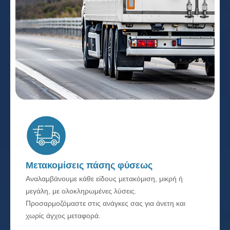
Μετακομίσεις πάσης φύσεως
Αναλαμβάνουμε κάθε είδους μετακόμιση, μικρή ή
μεγάλη, με ολοκληρωμένες λύσεις.
Προσαρμοζόμαστε στις ανάγκες σας για άνετη και
χωρίς άγχος μεταφορά.