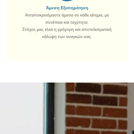
Άμεση Εξυπηρέτηση
Ανταποκρινόμαστε άμεσα σε κάθε αίτημα, με
συνέπεια και ταχύτητα.
Στόχος μας είναι η γρήγορη και αποτελεσματική
κάλυψη των αναγκών σας.