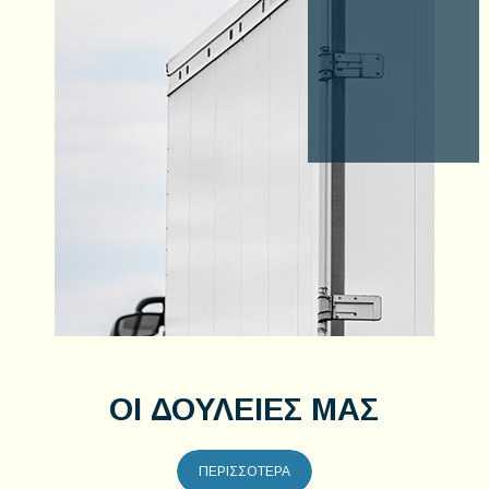
ΟΙ ΔΟΥΛΕΙΕΣ ΜΑΣ
ΠΕΡΙΣΣΟΤΕΡΑ