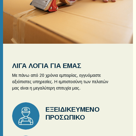
ΛΙΓΑ ΛΟΓΙΑ ΓΙΑ ΕΜΑΣ
Με πάνω από 20 χρόνια εμπειρίας, εγγυόμαστε
αξιόπιστες υπηρεσίες. Η εμπιστοσύνη των πελατών
μας είναι η μεγαλύτερη επιτυχία μας.
ΕΞΕΙΔΙΚΕΥΜΕΝΟ
ΠΡΟΣΩΠΙΚΟ