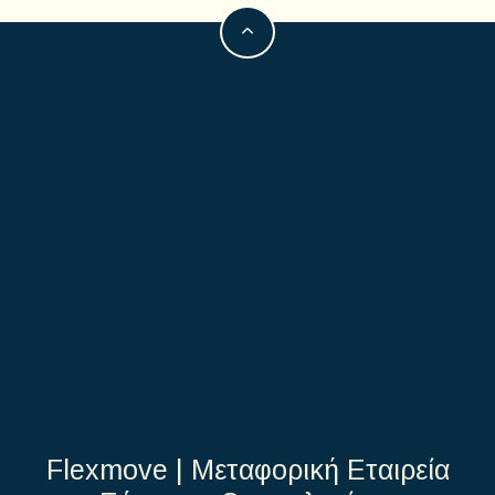
Flexmove | Μεταφορική Εταιρεία