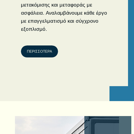
μετακόμισης και μεταφοράς με
ασφάλεια. Αναλαμβάνουμε κάθε έργο
με επαγγελματισμό και σύγχρονο
εξοπλισμό.
ΠΕΡΙΣΣΟΤΕΡΑ