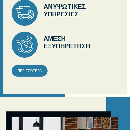
ΑΝΥΨΩΤΙΚΕΣ
ΥΠΗΡΕΣΙΕΣ
ΑΜΕΣΗ
ΕΞΥΠΗΡΕΤΗΣΗ
ΠΕΡΙΣΣΟΤΕΡΑ